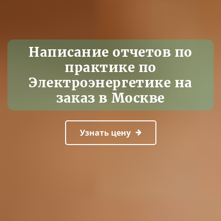
Написание отчетов по
практике по
Электроэнергетике на
заказ в Москве
Узнать цену