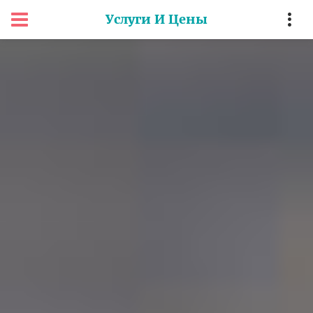
Услуги И Цены