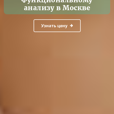
анализу в Москве
Узнать цену