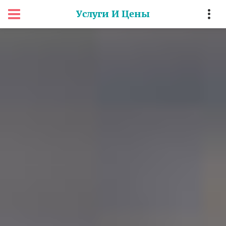
Услуги И Цены