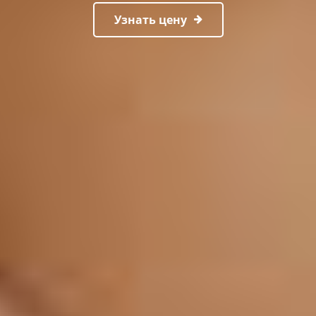
Узнать цену