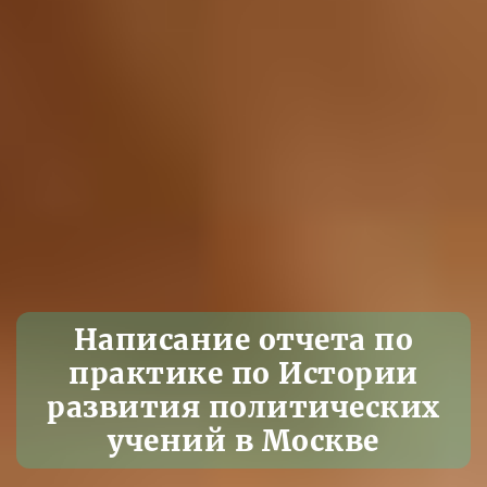
Написание отчета по
практике по Истории
развития политических
учений в Москве