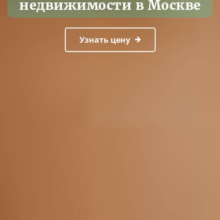
недвижимости в Москве
Узнать цену