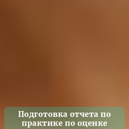
Подготовка отчета по
практике по оценке