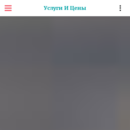
Услуги И Цены