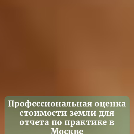
Профессиональная оценка
стоимости земли для
отчета по практике в
Москве