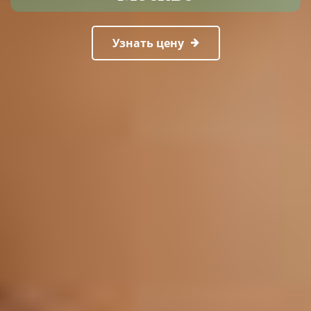
Узнать цену