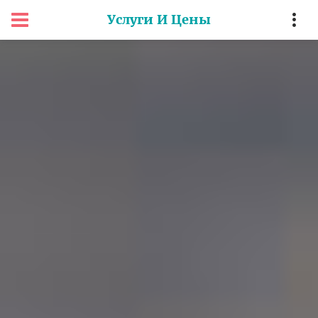
Услуги И Цены