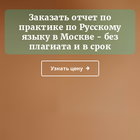
Заказать отчет по
практике по Русскому
языку в Москве - без
плагиата и в срок
Узнать цену