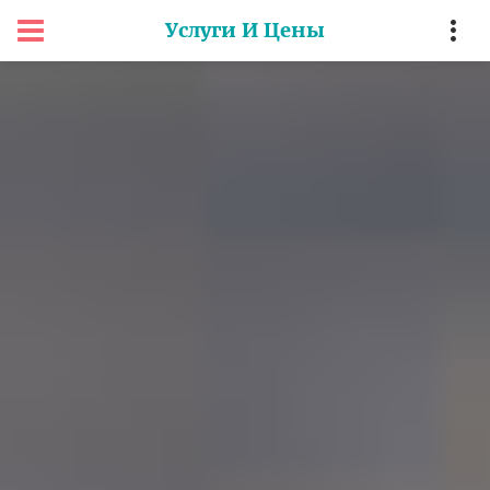
Услуги И Цены