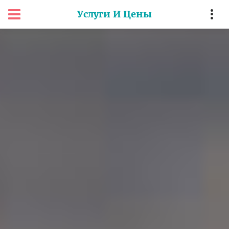
Услуги И Цены