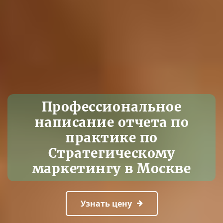
Профессиональное
написание отчета по
практике по
Стратегическому
маркетингу в Москве
Узнать цену