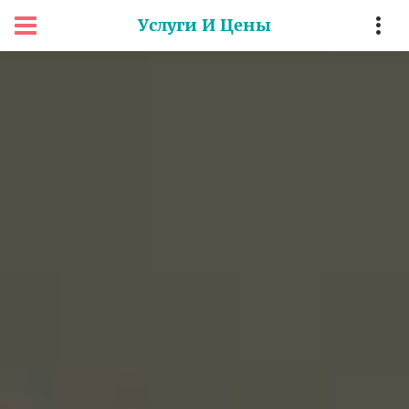
Услуги И Цены