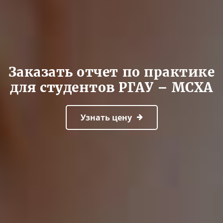
Заказать отчет по практике
для студентов РГАУ – МСХА
Узнать цену