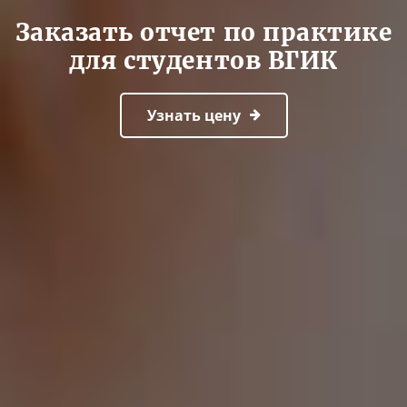
Заказать отчет по практике
для студентов ВГИК
Узнать цену