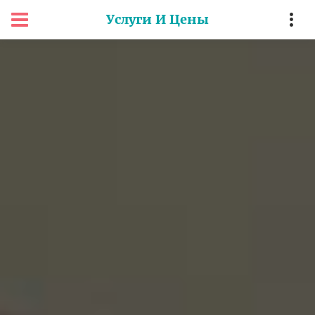
Услуги И Цены