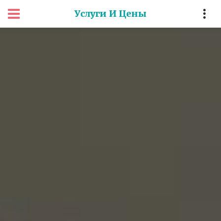
Услуги И Цены