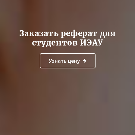
Заказать реферат для
студентов ИЭАУ
Узнать цену