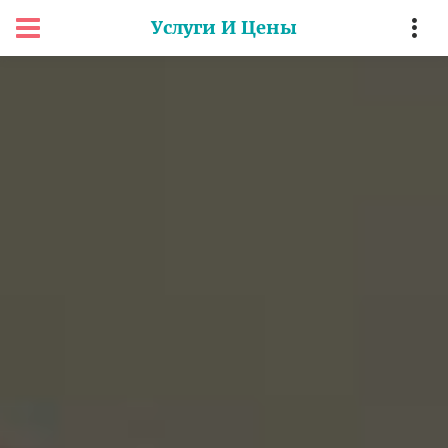
Услуги И Цены