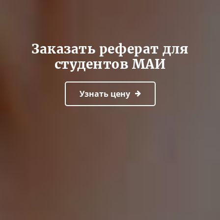
Заказать реферат для
студентов МАИ
Узнать цену