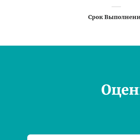
Срок Выполнен
Оцен