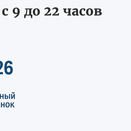
 9 до 22 часов