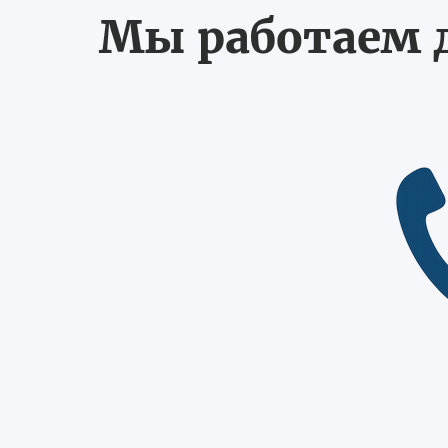
Мы работаем д