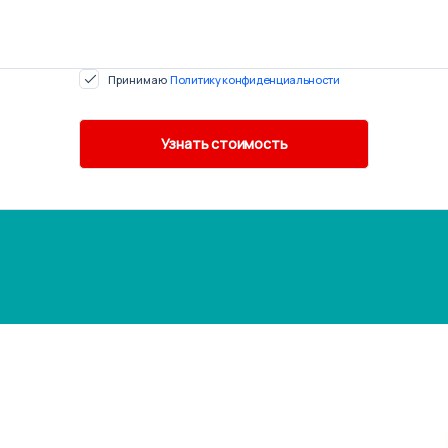
Принимаю
Политику конфиденциальности