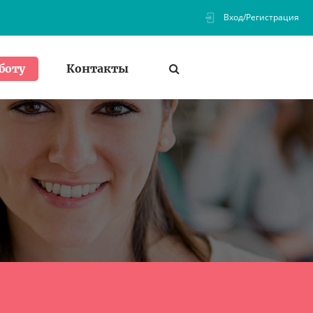
Вход/Регистрация
Контакты
боту