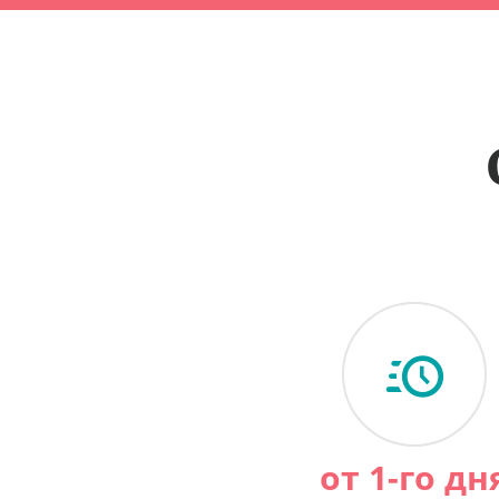
от 1-го дн