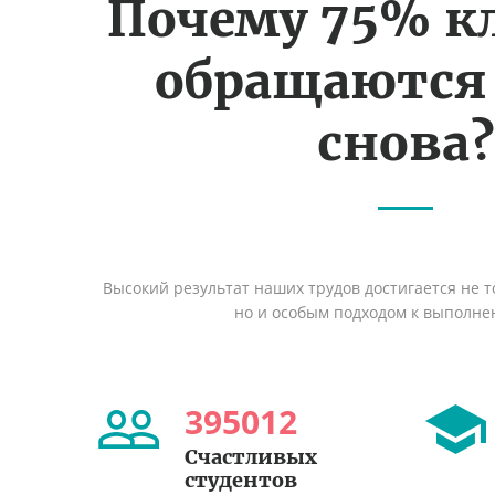
Почему 75% к
обращаются
снова?
Высокий результат наших трудов достигается не т
но и особым подходом к выполне
395012
Счастливых
студентов