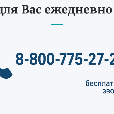
ля Вас ежедневно с