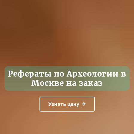
Рефераты по Археологии в
Москве на заказ
Узнать цену