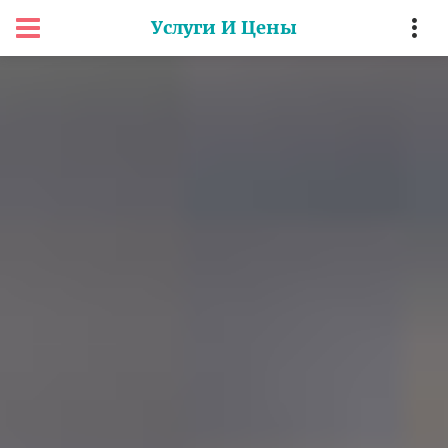
Услуги И Цены