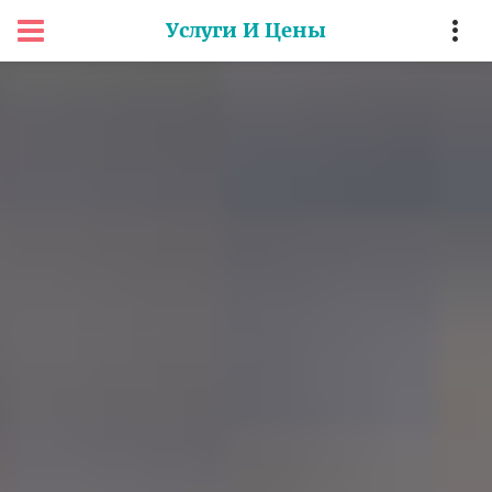
Услуги И Цены