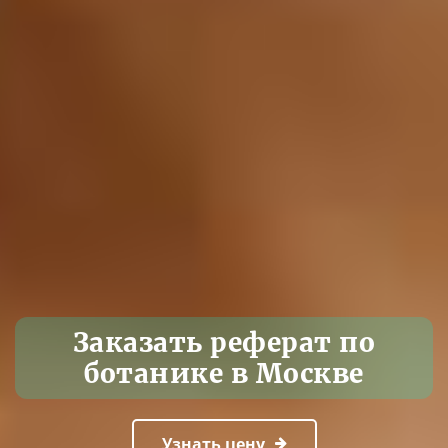
Заказать реферат по
ботанике в Москве
Узнать цену