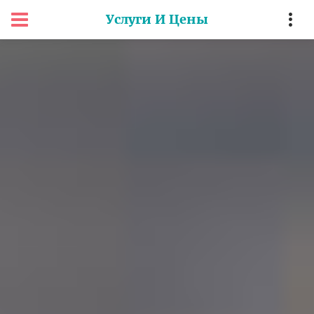
Услуги И Цены