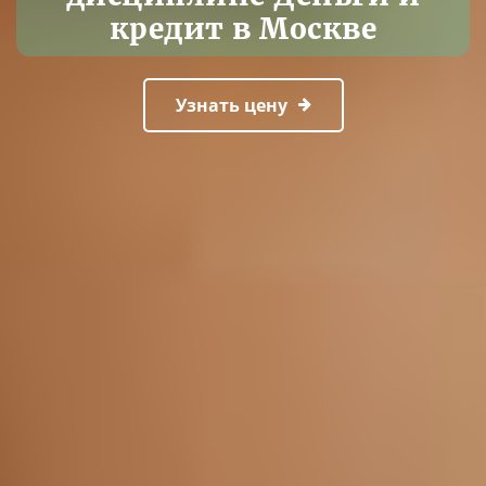
кредит в Москве
Узнать цену