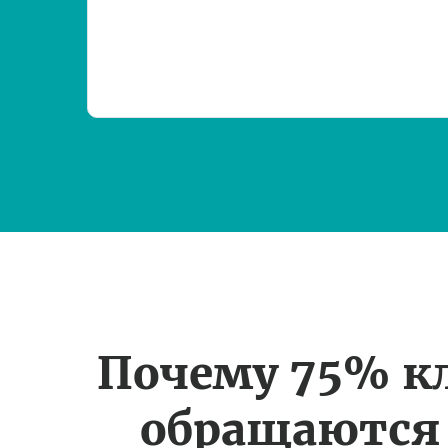
Почему 75% к
обращаются