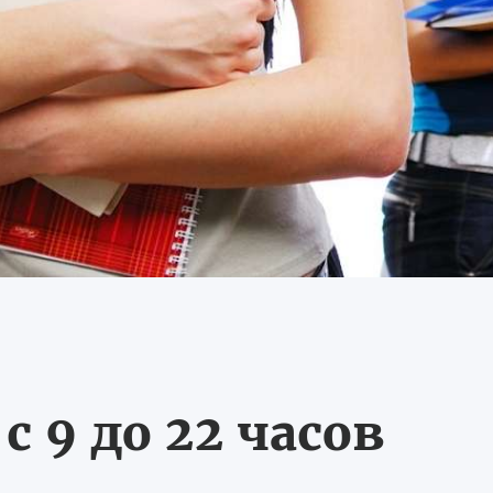
 9 до 22 часов