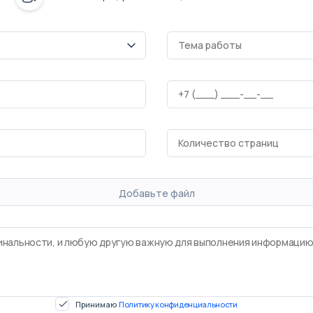
Добавьте файл
Принимаю
Политику конфиденциальности