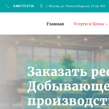
г. Москва, ул. Новослободская, 23 оф. 905
Главная
Услуги и Цены
Заказать ре
Добывающ
производст