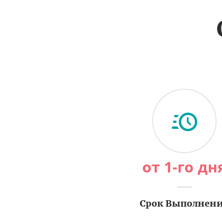
от 1-го дн
Срок Выполнен