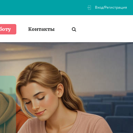
Вход/Регистрация
Контакты
боту