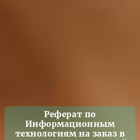
Реферат по
Информационным
технологиям на заказ в