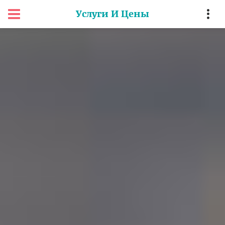
Услуги И Цены