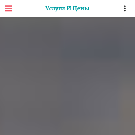
Услуги И Цены