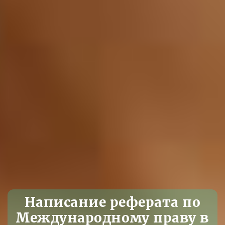
Написание реферата по
Международному праву в