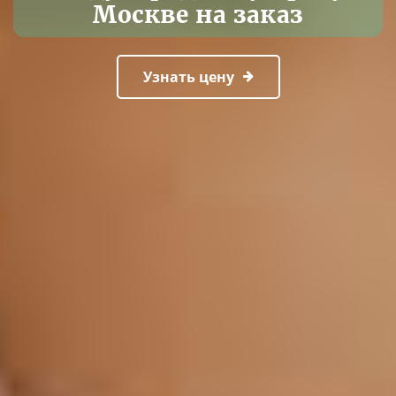
Москве на заказ
Узнать цену