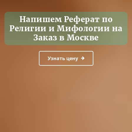
Напишем Реферат по
Религии и Мифологии на
Заказ в Москве
Узнать цену