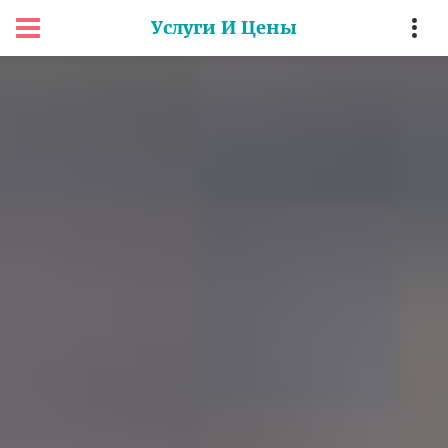
Услуги И Цены