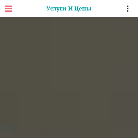
Услуги И Цены