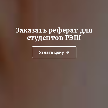
Заказать реферат для
студентов РЭШ
Узнать цену