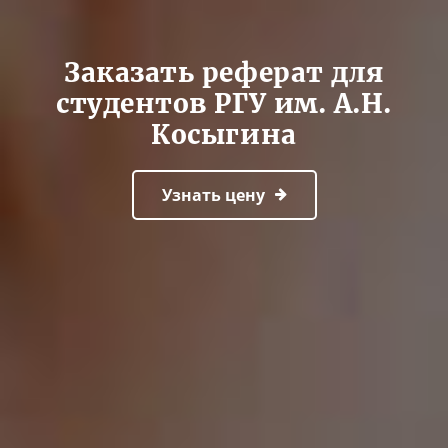
Заказать реферат для
студентов РГУ им. А.Н.
Косыгина
Узнать цену