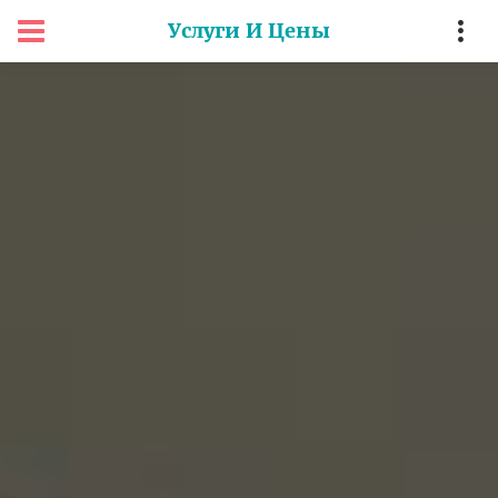
Услуги И Цены