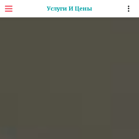
Услуги И Цены