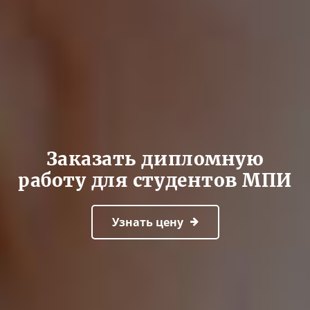
Заказать дипломную
работу для студентов МПИ
Узнать цену