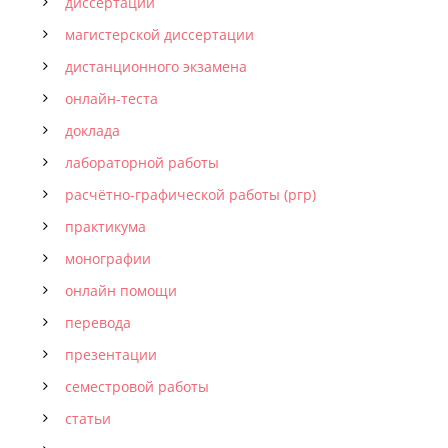
диссертации
магистерской диссертации
дистанционного экзамена
онлайн-теста
доклада
лабораторной работы
расчётно-графической работы (ргр)
практикума
монографии
онлайн помощи
перевода
презентации
семестровой работы
статьи