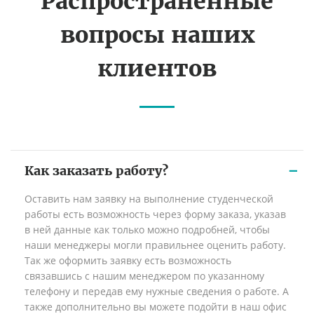
Распространённые
вопросы наших
клиентов
Как заказать работу?
Оставить нам заявку на выполнение студенческой
работы есть возможность через форму заказа, указав
в ней данные как только можно подробней, чтобы
наши менеджеры могли правильнее оценить работу.
Так же оформить заявку есть возможность
связавшись с нашим менеджером по указанному
телефону и передав ему нужные сведения о работе. А
также дополнительно вы можете подойти в наш офис