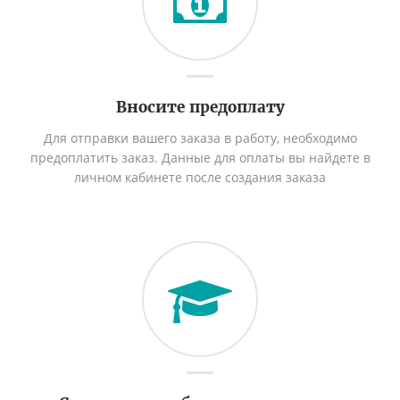
Вносите предоплату
Для отправки вашего заказа в работу, необходимо
предоплатить заказ. Данные для оплаты вы найдете в
личном кабинете после создания заказа