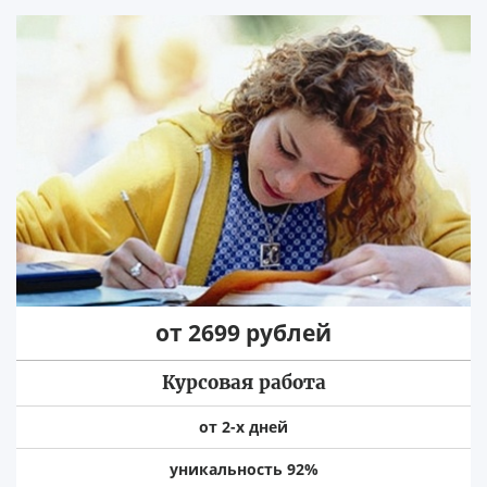
от 2699 рублей
Курсовая работа
от 2-х дней
уникальность 92%