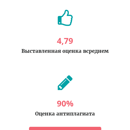
4
,
79
Выставленная оценка всреднем
90
%
Оценка антиплагиата