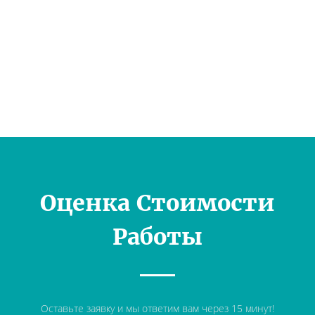
Оценка Стоимости
Работы
Оставьте заявку и мы ответим вам через 15 минут!