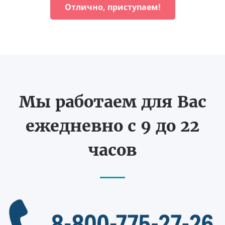
Отлично, приступаем!
Мы работаем для Вас
ежедневно с 9 до 22
часов