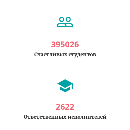
395026
Счастливых студентов
2622
Ответственных исполнителей