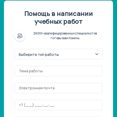
Помощь в написании
учебных работ
2600+ квалифицированных специалистов
готовы вам помочь