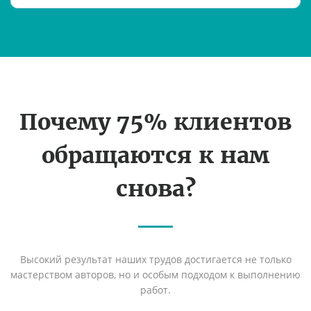
Почему 75% клиентов
обращаются к нам
снова?
Высокий результат наших трудов достигается не только
мастерством авторов, но и особым подходом к выполнению
работ.