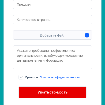
+
Добавьте файл
Принимаю
Политику конфиденциальности