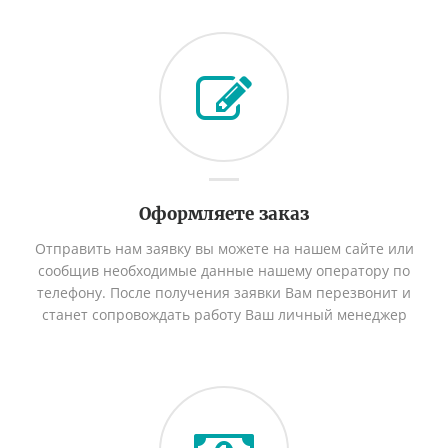
Оформляете заказ
Отправить нам заявку вы можете на нашем сайте или
сообщив необходимые данные нашему оператору по
телефону. После получения заявки Вам перезвонит и
станет сопровождать работу Ваш личный менеджер