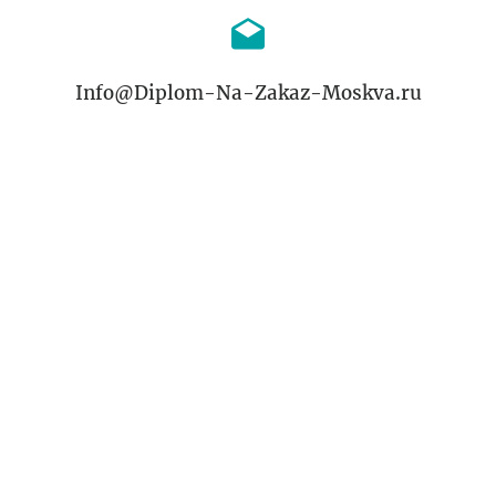
Info@Diplom-Na-Zakaz-Moskva.ru