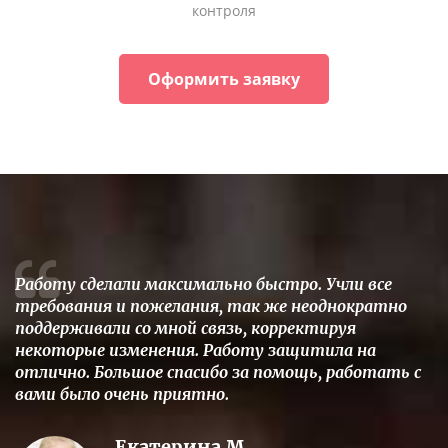
контроля
Оформить заявку
Работу сделали максимально быстро. Учли все
требования и пожелания, так же неоднократно
поддерживали со мной связь, корректируя
некоторые изменения. Работу защитила на
отлично. Большое спасибо за помощь, работать с
вами было очень приятно.
Екатерина М.