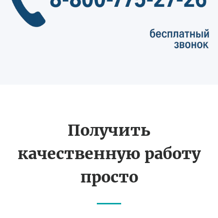
Получить
качественную работу
просто