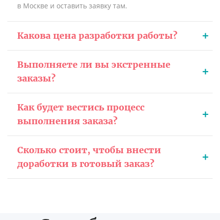
в Москве и оставить заявку там.
Какова цена разработки работы?
Выполняете ли вы экстренные
заказы?
Как будет вестись процесс
выполнения заказа?
Сколько стоит, чтобы внести
доработки в готовый заказ?