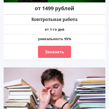
от 1499 рублей
Контрольная работа
от 1-го дня
уникальность 95%
Заказать