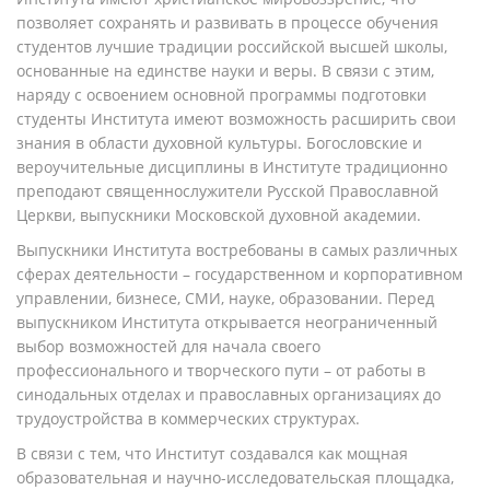
позволяет сохранять и развивать в процессе обучения
студентов лучшие традиции российской высшей школы,
основанные на единстве науки и веры. В связи с этим,
наряду с освоением основной программы подготовки
студенты Института имеют возможность расширить свои
знания в области духовной культуры. Богословские и
вероучительные дисциплины в Институте традиционно
преподают священнослужители Русской Православной
Церкви, выпускники Московской духовной академии.
Выпускники Института востребованы в самых различных
сферах деятельности – государственном и корпоративном
управлении, бизнесе, СМИ, науке, образовании. Перед
выпускником Института открывается неограниченный
выбор возможностей для начала своего
профессионального и творческого пути – от работы в
синодальных отделах и православных организациях до
трудоустройства в коммерческих структурах.
В связи с тем, что Институт создавался как мощная
образовательная и научно-исследовательская площадка,