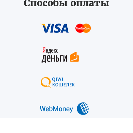
Способы оплаты