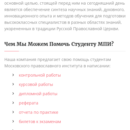
основной целью, стоящей перед ним на сегодняшний день
является обеспечение синтеза научных знаний, духовного,
инновационного опыта и методов обучения для подготовки
высококлассных специалистов в разных областях знаний,
укорененных в традиции Русской Православной Церкви.
Чем Мы Можем Помочь Студенту
МПИ
?
Наша компания предлагает свою помощь студентам
Московского православного института в написании:
контрольной работы
курсовой работы
дипломной работы
реферата
отчета по практике
билетов к экзаменам