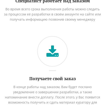
Специалист работает над заказом
Во время всего срока выполнения работы можно следить
за процессом её разработки в своём аккаунте на сайте или
получать информацию позвонив своему менеджеру
Получаете свой заказ
В конце работы над заказом, Вам будет послано
уведомление о завершении разработки, а также
напоминание внести доплату. После этого, у Вас появится
возможность получить и сдать материал куратору для