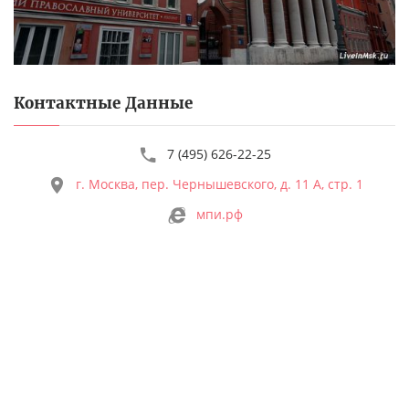
Контактные Данные
7 (495) 626-22-25
г. Москва, пер. Чернышевского, д. 11 А, стр. 1
мпи.рф