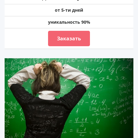
от 5-ти дней
уникальность 90%
Заказать