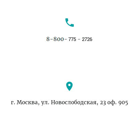
г. Москва, ул. Новослободская, 23 оф. 905