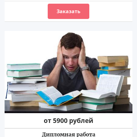
Заказать
от 5900 рублей
Дипломная работа