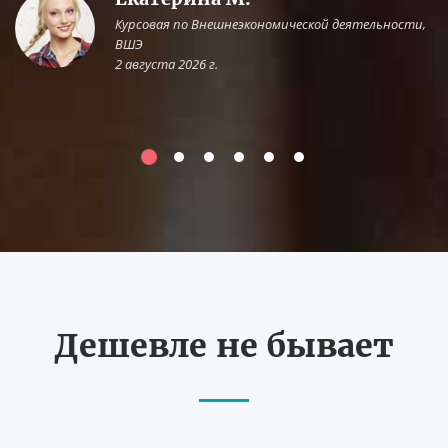
Курсовая по Внешнеэкономической деятельности,
ВШЭ
2 августа 2026 г.
Дешевле не бывает