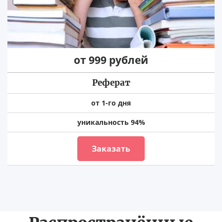
от 999 рублей
Реферат
от 1-го дня
уникальность 94%
Заказать