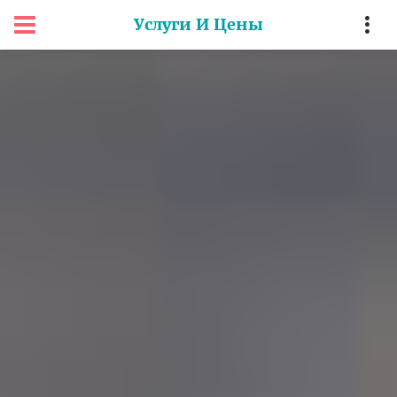
Услуги И Цены