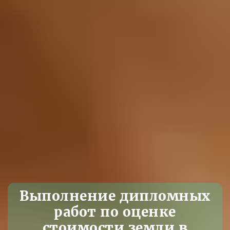
Выполнение дипломных
работ по оценке
стоимости земли в