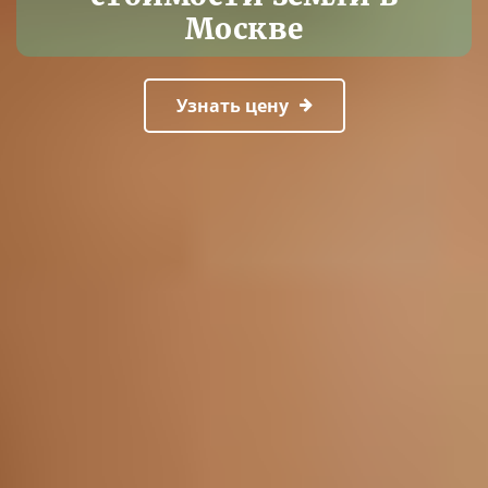
Москве
Узнать цену