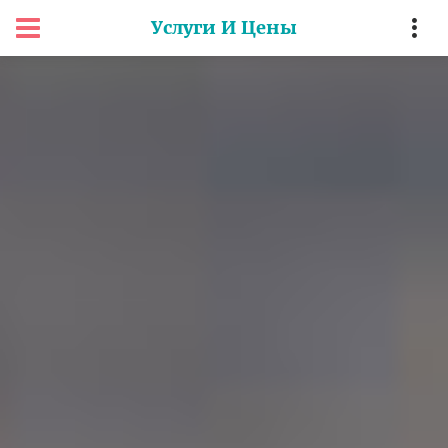
Услуги И Цены