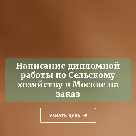
Написание дипломной
работы по Сельскому
хозяйству в Москве на
заказ
Узнать цену