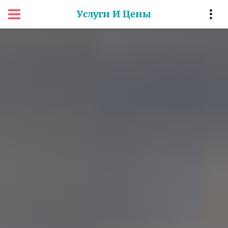
Услуги И Цены