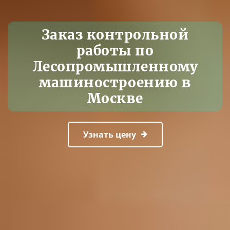
Заказ контрольной
работы по
Лесопромышленному
машиностроению в
Москве
Узнать цену