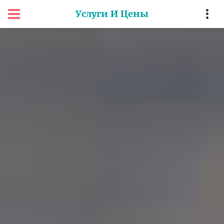
Услуги И Цены