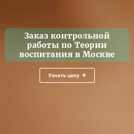
Заказ контрольной
работы по Теории
воспитания в Москве
Узнать цену