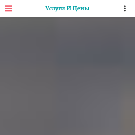
Услуги И Цены