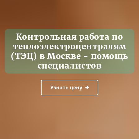
Контрольная работа по
теплоэлектроцентралям
(ТЭЦ) в Москве - помощь
специалистов
Узнать цену