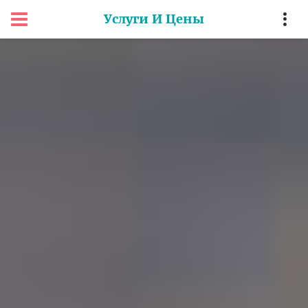
Услуги И Цены