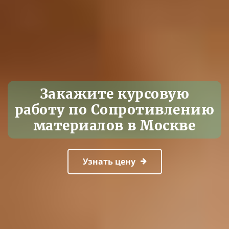
Закажите курсовую
работу по Сопротивлению
материалов в Москве
Узнать цену