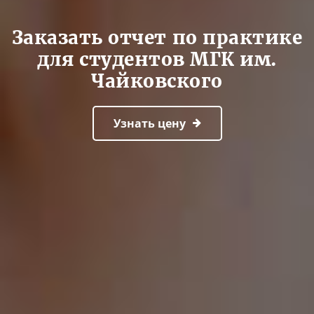
Заказать отчет по практике
для студентов МГК им.
Чайковского
Узнать цену