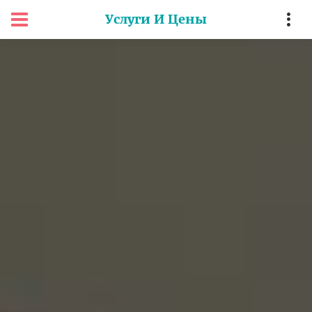
Услуги И Цены