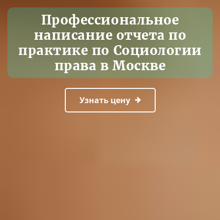
Профессиональное
написание отчета по
практике по Социологии
права в Москве
Узнать цену