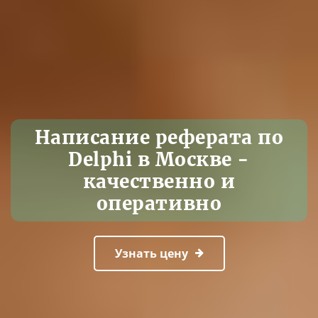
Написание реферата по
Delphi в Москве -
качественно и
оперативно
Узнать цену