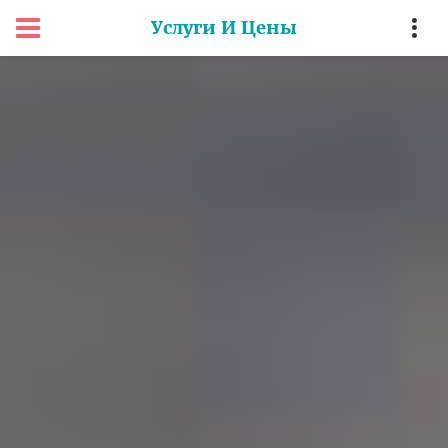
Услуги И Цены