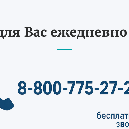
ля Вас ежедневно с