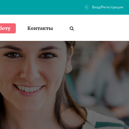
Вход/Регистрация
Контакты
боту