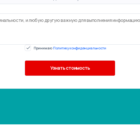
Принимаю
Политику конфиденциальности