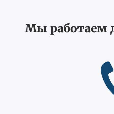
Мы работаем д