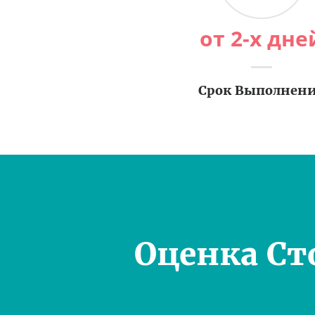
от 2-х дне
Срок Выполнен
Оценка Ст