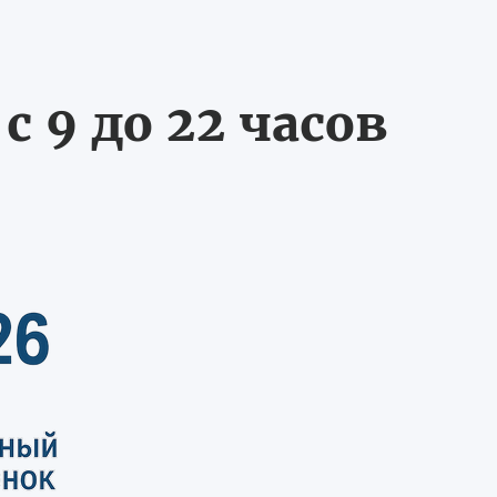
 9 до 22 часов